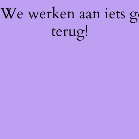
! We werken aan iets 
terug!