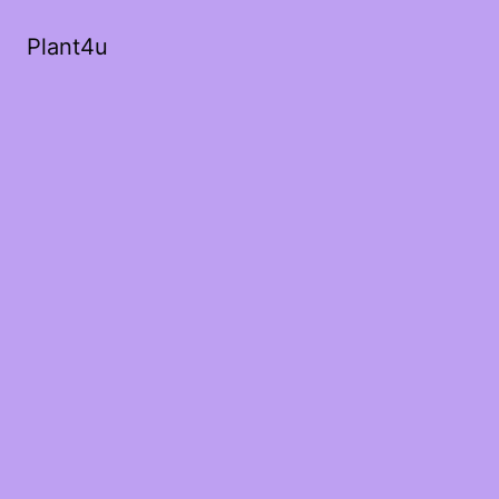
Plant4u